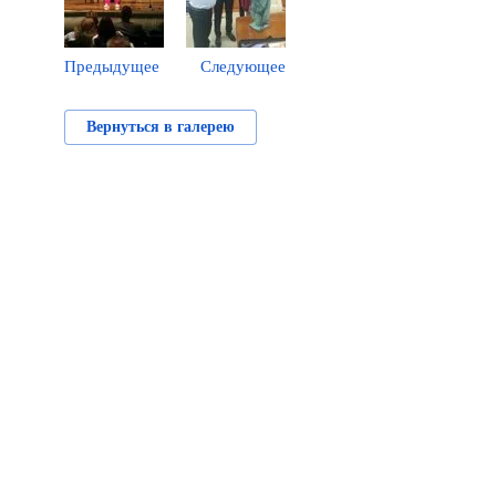
Предыдущее
Следующее
Вернуться в галерею